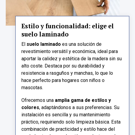
Estilo y funcionalidad: elige el
suelo laminado
El
suelo laminado
es una solución de
revestimiento versátil y económica, ideal para
aportar la calidez y estética de la madera sin su
alto coste. Destaca por su durabilidad y
resistencia a rasguños y manchas, lo que lo
hace perfecto para hogares con niños o
mascotas.
Ofrecemos una
amplia gama de estilos y
colores
, adaptándonos a sus preferencias. Su
instalación es sencilla y su mantenimiento
práctico, requiriendo solo limpieza básica. Esta
combinación de practicidad y estilo hace del