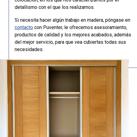
detallismo con el que los realizamos.
Si necesita hacer algún trabajo en madera, póngase en
contacto
con Puventer, le ofrecemos asesoramiento,
productos de calidad y los mejores acabados, además
del mejor servicio, para que vea cubiertas todas sus
necesidades.