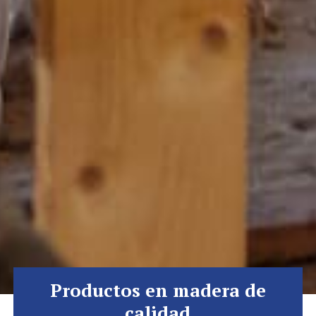
Productos en madera de
calidad