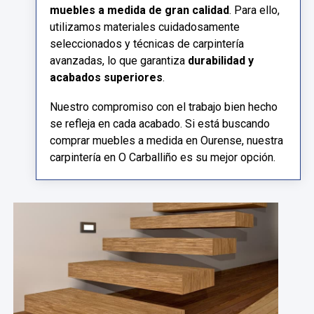
muebles a medida de gran calidad
. Para ello,
utilizamos materiales cuidadosamente
seleccionados y técnicas de carpintería
avanzadas, lo que garantiza
durabilidad y
acabados superiores
.
Nuestro compromiso con el trabajo bien hecho
se refleja en cada acabado. Si está buscando
comprar muebles a medida en Ourense, nuestra
carpintería en O Carballiño es su mejor opción.