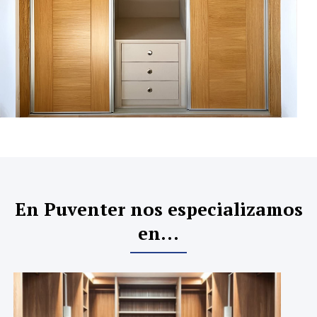
En Puventer nos especializamos
en...