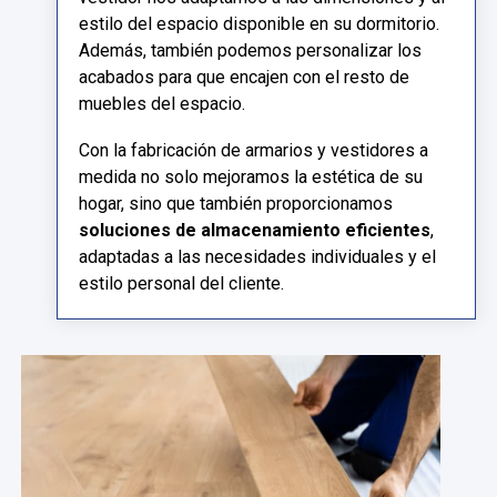
estilo del espacio disponible en su dormitorio.
Además, también podemos personalizar los
acabados para que encajen con el resto de
muebles del espacio.
Con la fabricación de armarios y vestidores a
medida no solo mejoramos la estética de su
hogar, sino que también proporcionamos
soluciones de almacenamiento eficientes
,
adaptadas a las necesidades individuales y el
estilo personal del cliente.