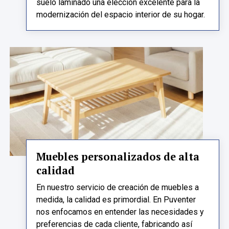
suelo laminado una elección excelente para la
modernización del espacio interior de su hogar.
Muebles personalizados de alta
calidad
En nuestro servicio de creación de muebles a
medida, la calidad es primordial. En Puventer
nos enfocamos en entender las necesidades y
preferencias de cada cliente, fabricando así