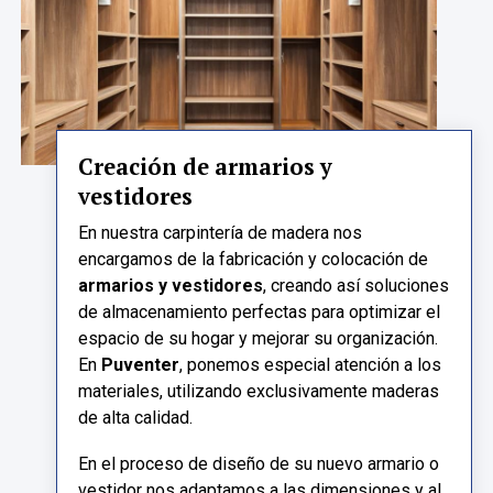
Creación de armarios y
vestidores
En nuestra carpintería de madera nos
encargamos de la fabricación y colocación de
armarios y vestidores
, creando así soluciones
de almacenamiento perfectas para optimizar el
espacio de su hogar y mejorar su organización.
En
Puventer
, ponemos especial atención a los
materiales, utilizando exclusivamente maderas
de alta calidad.
En el proceso de diseño de su nuevo armario o
vestidor nos adaptamos a las dimensiones y al